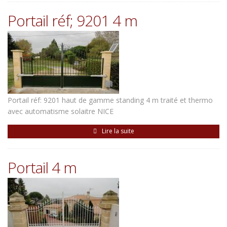
Portail réf; 9201 4 m
Portail réf: 9201 haut de gamme standing 4 m traité et thermo
avec automatisme solaitre NICE
Lire la suite
Portail 4 m