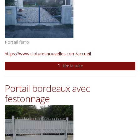
Portail ferro
https://www.cloturesnouvelles.com/accueil
Lire la suite
Portail bordeaux avec
festonnage