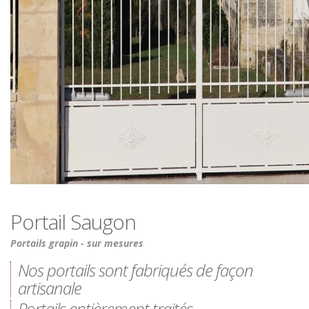
Portail Saugon
Portails grapin - sur mesures
Nos portails sont fabriqués de façon
artisanale
Portails entièrement traités