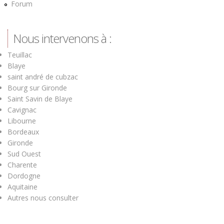
Forum
Nous intervenons à :
Teuillac
Blaye
saint andré de cubzac
Bourg sur Gironde
Saint Savin de Blaye
Cavignac
Libourne
Bordeaux
Gironde
Sud Ouest
Charente
Dordogne
Aquitaine
Autres nous consulter