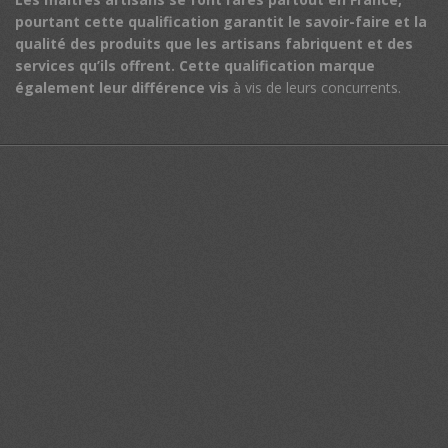
pourtant cette qualification garantit le savoir-faire et la
qualité des produits que les artisans fabriquent et des
services qu’ils offrent.
Cette qualification marque
également leur différence vis
à vis de leurs concurrents.