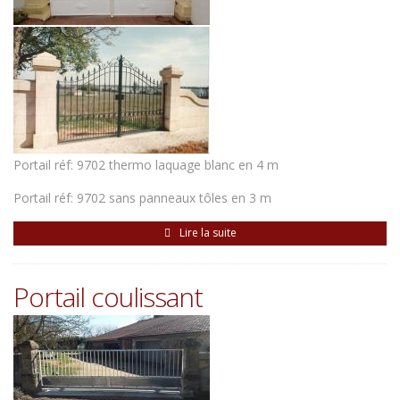
Portail réf: 9702 thermo laquage blanc en 4 m
Portail réf: 9702 sans panneaux tôles en 3 m
Lire la suite
Portail coulissant