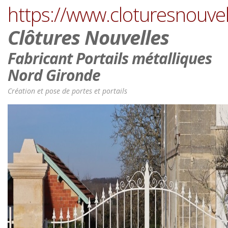
https://www.cloturesnouvel
Clôtures Nouvelles
Fabricant Portails métalliques
Nord Gironde
Création et pose de portes et portails