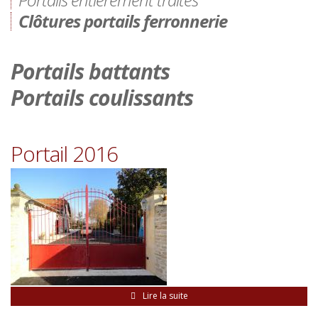
Clôtures portails ferronnerie
Portails battants
Portails coulissants
Portail 2016
Lire la suite