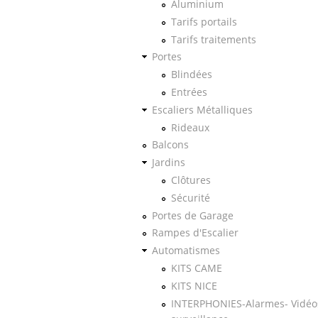
Aluminium
Tarifs portails
Tarifs traitements
Portes
Blindées
Entrées
Escaliers Métalliques
Rideaux
Balcons
Jardins
Clôtures
Sécurité
Portes de Garage
Rampes d'Escalier
Automatismes
KITS CAME
KITS NICE
INTERPHONIES-Alarmes- Vidéo