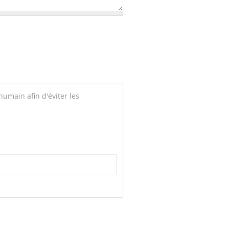
 humain afin d'éviter les