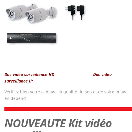
Doc vidéo surveillence HD
Doc vidéo
surveillance IP
Vérifiez bien votre cablage, la qualité du son et de votre image
en dépend
NOUVEAUTE Kit vidéo