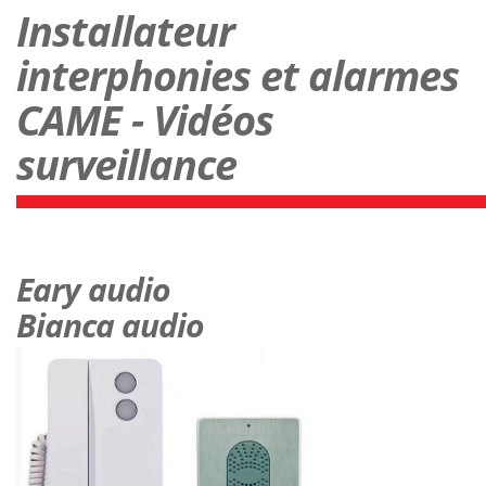
Installateur
interphonies et alarmes
CAME - Vidéos
surveillance
Eary audio
Bianca audio