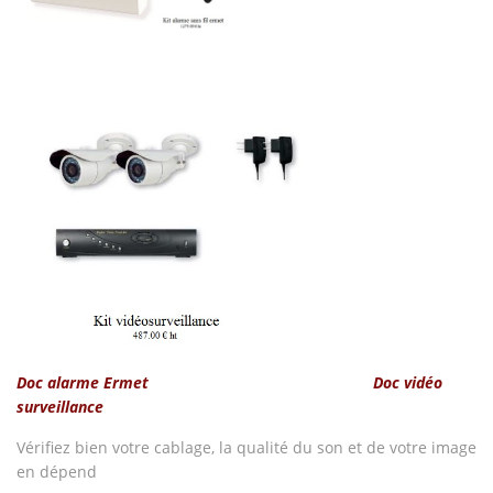
Doc alarme Ermet
Doc vidéo
surveillance
Vérifiez bien votre cablage, la qualité du son et de votre image
en dépend