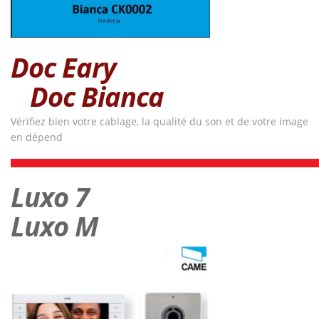
Doc Eary
Doc Bianca
Vérifiez bien votre cablage, la qualité du son et de votre image
en dépend
Luxo 7
Luxo M