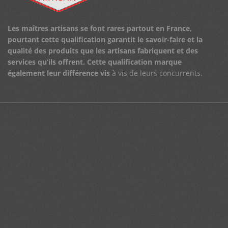
Les maîtres artisans se font rares partout en France,
pourtant cette qualification garantit le savoir-faire et la
qualité des produits que les artisans fabriquent et des
services qu’ils offrent.
Cette qualification marque
également leur différence vis
à vis de leurs concurrents.