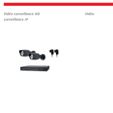
Vidéo surveillance HD
Vidéo
surveillance IP