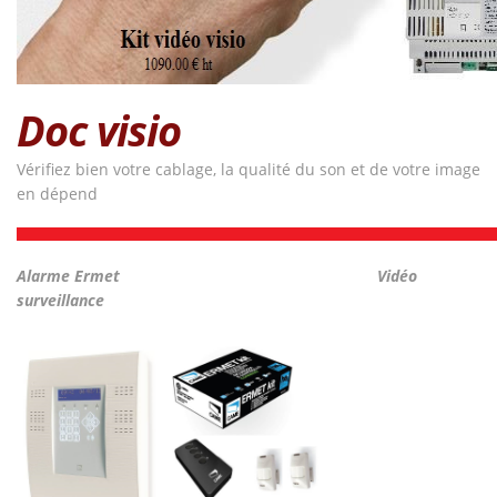
Doc visio
Vérifiez bien votre cablage, la qualité du son et de votre image
en dépend
Alarme Ermet
Vidéo
surveillance