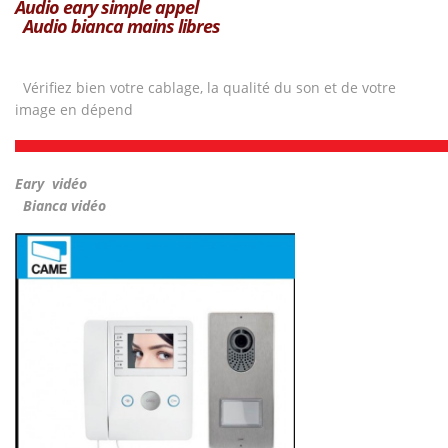
Audio eary simple appel
Audio bianca mains libres
Vérifiez bien votre cablage, la qualité du son et de votre
image en dépend
Eary
vidéo
Bianca vidéo