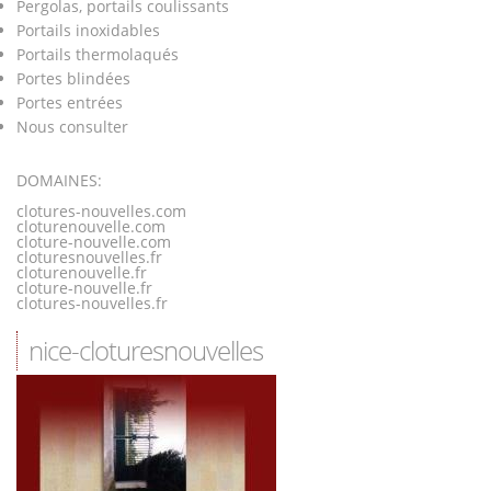
Pergolas, portails coulissants
Portails inoxidables
Portails thermolaqués
Portes blindées
Portes entrées
Nous consulter
DOMAINES:
clotures-nouvelles.com
cloturenouvelle.com
cloture-nouvelle.com
cloturesnouvelles.fr
cloturenouvelle.fr
cloture-nouvelle.fr
clotures-nouvelles.fr
nice-cloturesnouvelles