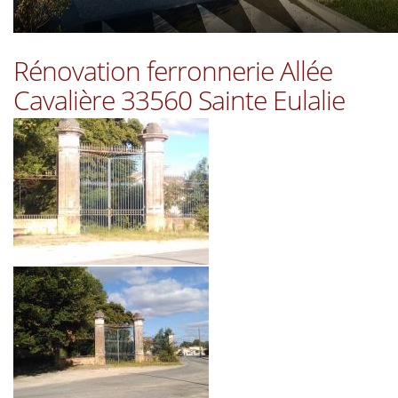
Rénovation ferronnerie Allée
Cavalière 33560 Sainte Eulalie