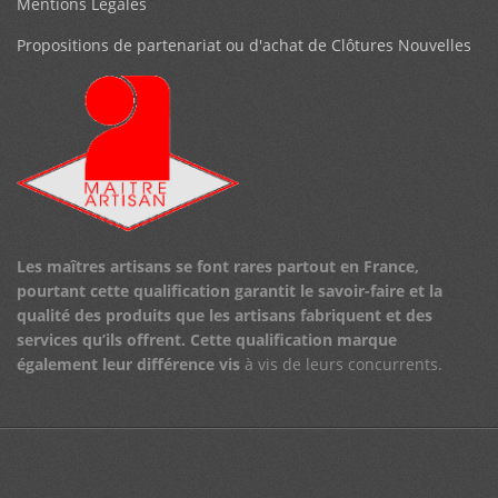
Mentions Légales
Propositions de partenariat ou d'achat de Clôtures Nouvelles
Les maîtres artisans se font rares partout en France,
pourtant cette qualification garantit le savoir-faire et la
qualité des produits que les artisans fabriquent et des
services qu’ils offrent.
Cette qualification marque
également leur différence vis
à vis de leurs concurrents.