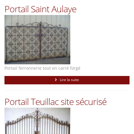
Portail Saint Aulaye
Portail ferronnerie tout en carré forgé
Lire la suite
Portail Teuillac site sécurisé