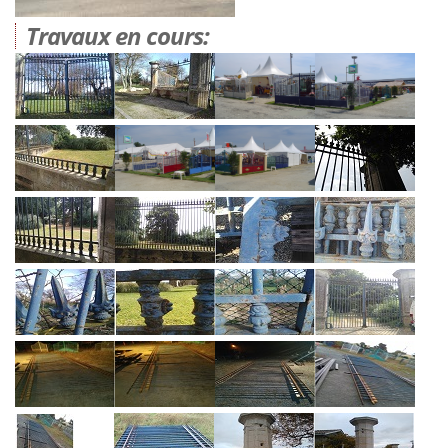
Travaux en cours: