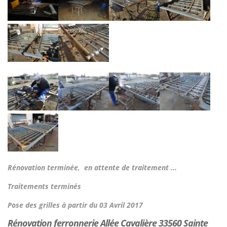
Rénovation terminée, en attente de traitement ...
Traitements terminés
Pose des grilles à partir du 03 Avril 2017
Rénovation ferronnerie Allée Cavalière 33560 Sainte