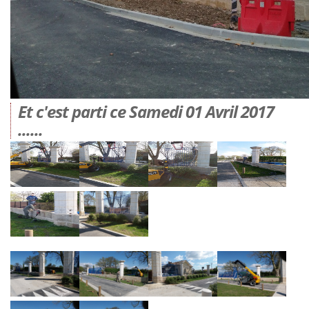
Et c'est parti ce Samedi 01 Avril 2017
......