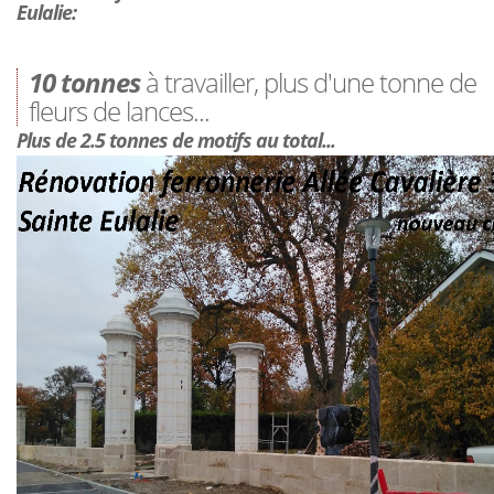
Eulalie:
10 tonnes
à travailler, plus d'une tonne de
fleurs de lances...
Plus de 2.5 tonnes de motifs au total...