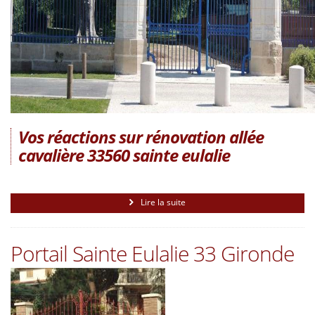
Vos réactions sur rénovation allée
cavalière 33560 sainte eulalie
Lire la suite
Portail Sainte Eulalie 33 Gironde