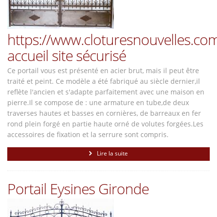
https://www.cloturesnouvelles.co
accueil site sécurisé
Ce portail vous est présenté en acier brut, mais il peut être
traité et peint. Ce modèle a été fabriqué au siècle dernier,​​​il
reflète l'ancien et s'adapte parfaitement avec une maison en
pierre.Il se compose de : une armature en tube,de deux
traverses hautes et basses en cornières, de barreaux en fer
rond plein forgé en partie haute orné de volutes forgées.Les
accessoires de fixation et la serrure sont compris.
Lire la suite
Portail Eysines Gironde