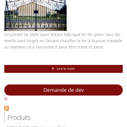
Ce portail de style Louis XIV,est fabriqué en fer plein, tous les
motifs sont forgés en faisant chauffer le fer à blancet travaillé
au marteau et à l'enclume.Il peut être traité et peint
Lire la suite
Demande de dev
is
Produits