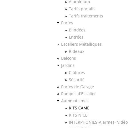
Aluminium
Tarifs portails
Tarifs traitements
Portes
Blindées
Entrées
Escaliers Métalliques
Rideaux
Balcons
Jardins
Clôtures
Sécurité
Portes de Garage
Rampes d'Escalier
Automatismes
KITS CAME
KITS NICE
INTERPHONIES-Alarmes- Vidéo