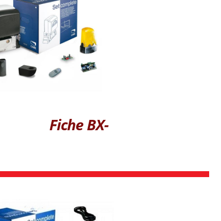
Fiche BX-