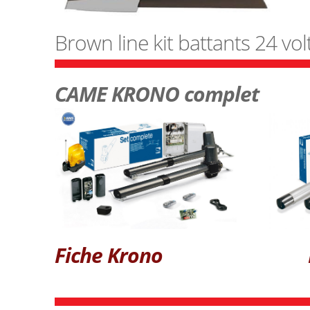
Brown line kit battants 24 vol
CAME KRONO complet
Fiche Krono