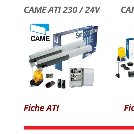
CAME ATI 230 / 24V CAME
Fiche ATI
Fi