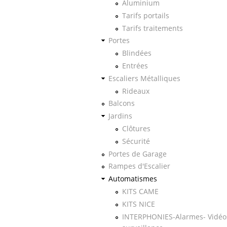
Aluminium
Tarifs portails
Tarifs traitements
Portes
Blindées
Entrées
Escaliers Métalliques
Rideaux
Balcons
Jardins
Clôtures
Sécurité
Portes de Garage
Rampes d'Escalier
Automatismes
KITS CAME
KITS NICE
INTERPHONIES-Alarmes- Vidéo