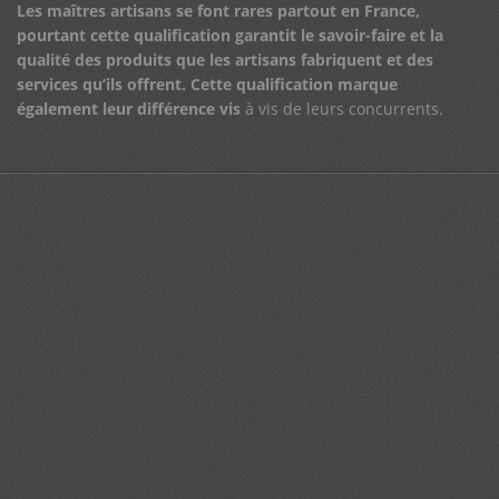
Les maîtres artisans se font rares partout en France,
pourtant cette qualification garantit le savoir-faire et la
qualité des produits que les artisans fabriquent et des
services qu’ils offrent.
Cette qualification marque
également leur différence vis
à vis de leurs concurrents.