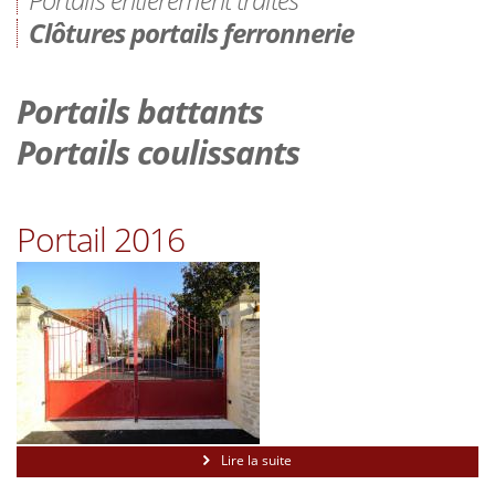
Clôtures portails ferronnerie
Portails battants
Portails coulissants
Portail 2016
Lire la suite