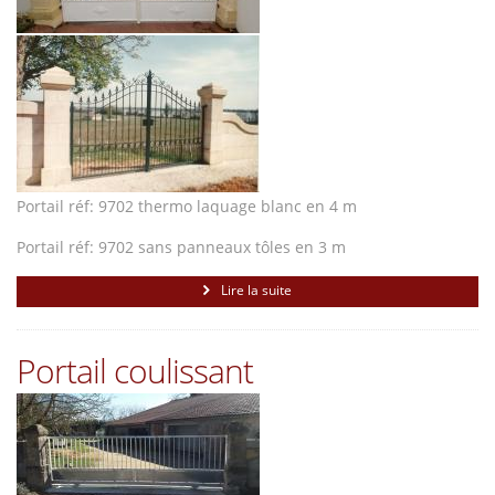
Portail réf: 9702 thermo laquage blanc en 4 m
Portail réf: 9702 sans panneaux tôles en 3 m
Lire la suite
Portail coulissant