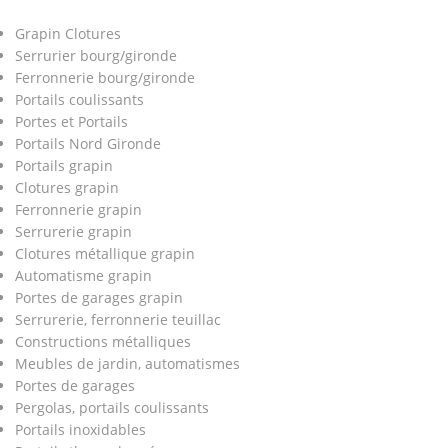
Grapin Clotures
Serrurier bourg/gironde
Ferronnerie bourg/gironde
Portails coulissants
Portes et Portails
Portails Nord Gironde
Portails grapin
Clotures grapin
Ferronnerie grapin
Serrurerie grapin
Clotures métallique grapin
Automatisme grapin
Portes de garages grapin
Serrurerie, ferronnerie teuillac
Constructions métalliques
Meubles de jardin, automatismes
Portes de garages
Pergolas, portails coulissants
Portails inoxidables