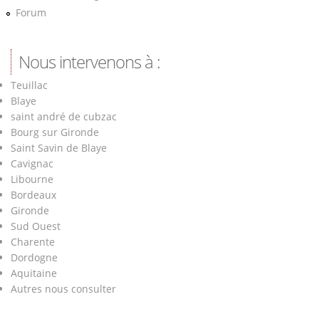
Forum
Nous intervenons à :
Teuillac
Blaye
saint andré de cubzac
Bourg sur Gironde
Saint Savin de Blaye
Cavignac
Libourne
Bordeaux
Gironde
Sud Ouest
Charente
Dordogne
Aquitaine
Autres nous consulter