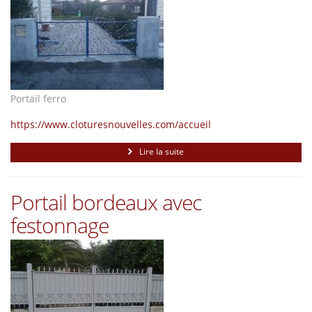
Portail ferro
https://www.cloturesnouvelles.com/accueil
Lire la suite
Portail bordeaux avec
festonnage