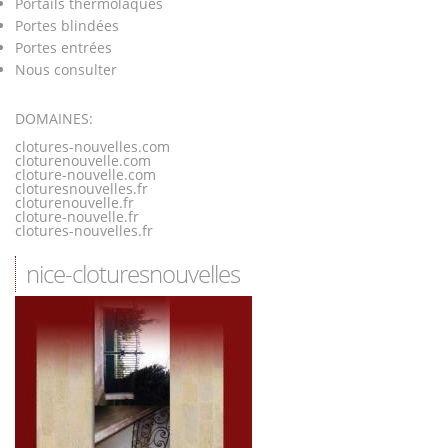
Portails thermolaqués
Portes blindées
Portes entrées
Nous consulter
DOMAINES:
clotures-nouvelles.com
cloturenouvelle.com
cloture-nouvelle.com
cloturesnouvelles.fr
cloturenouvelle.fr
cloture-nouvelle.fr
clotures-nouvelles.fr
nice-cloturesnouvelles