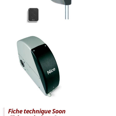
Fiche technique Soon