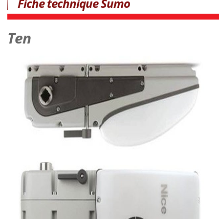
Fiche technique Sumo
Ten