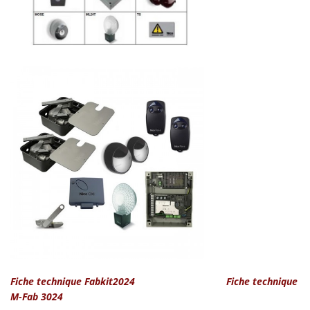
Fiche technique Fabkit2024
Fiche technique
M-Fab 3024