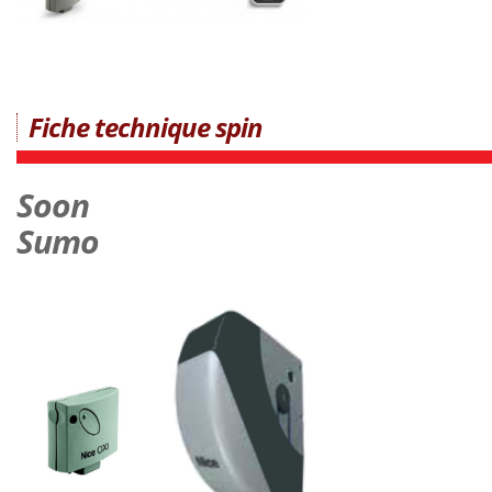
Fiche technique spin
Soon
Sumo