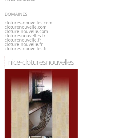
DOMAINES:
clotures-nouvelles.com
cloturenouvelle.com
cloture-nouvelle.com
cloturesnouvelles.fr
cloturenouvelle.fr
cloture-nouvelle.fr
clotures-nouvelles.fr
nice-cloturesnouvelles