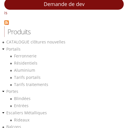
Demande de dev
is
Produits
CATALOGUE clôtures nouvelles
Portails
Ferronnerie
Résidentiels
Aluminium
Tarifs portails
Tarifs traitements
Portes
Blindées
Entrées
Escaliers Métalliques
Rideaux
Balcons