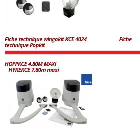
Fiche technique wingokit KCE 4024
Fiche
technique Popkit
HOPPKCE 4.80M MAXI
HYKEKCE 7.80m maxi