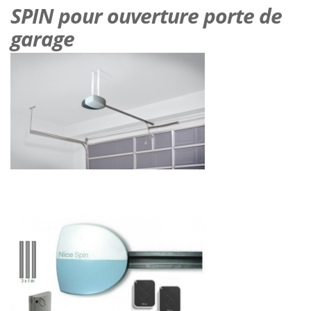
SPIN pour ouverture porte de
garage