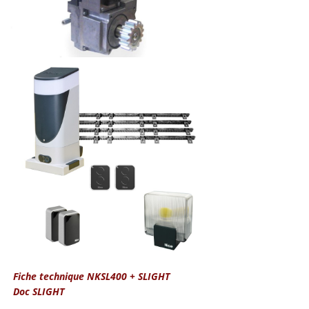
Fiche technique NKSL400 + SLIGHT
Doc SLIGHT