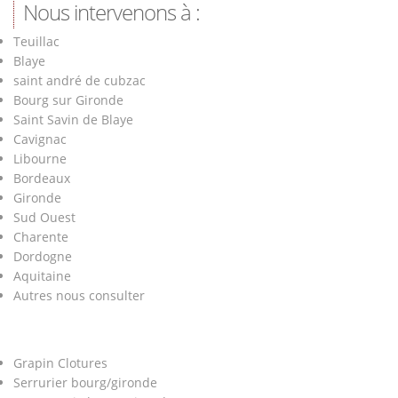
Nous intervenons à :
Teuillac
Blaye
saint andré de cubzac
Bourg sur Gironde
Saint Savin de Blaye
Cavignac
Libourne
Bordeaux
Gironde
Sud Ouest
Charente
Dordogne
Aquitaine
Autres nous consulter
Grapin Clotures
Serrurier bourg/gironde