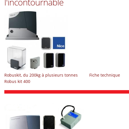
l'incontournable
Robuskit, du 200kg à plusieurs tonnes
Fiche technique
Robus kit 400