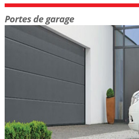
Portes de garage