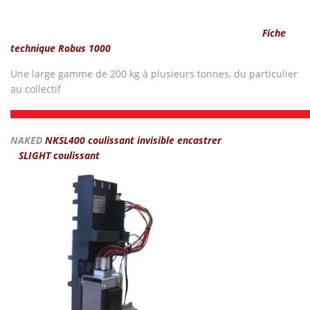
Fiche
technique Robus 1000
Une large gamme de 200 kg à plusieurs tonnes, du particulier
au collectif
NAKED
NKSL400 coulissant invisible encastrer
SLIGHT coulissant