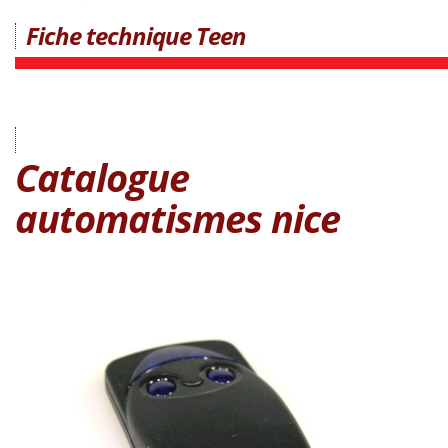
Fiche technique Teen
Catalogue
automatismes nice