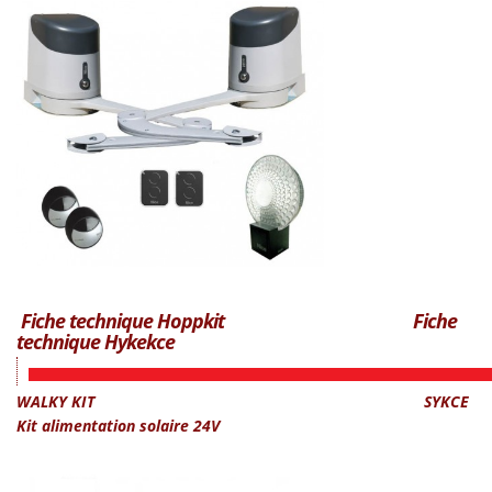
Fiche technique Hoppkit
Fiche
technique Hykekce
WALKY KIT
SYKCE
Kit alimentation solaire 24V