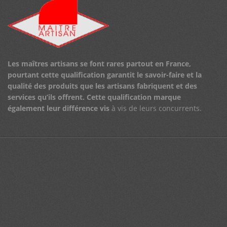
Les maîtres artisans se font rares partout en France,
pourtant cette qualification garantit le savoir-faire et la
qualité des produits que les artisans fabriquent et des
services qu’ils offrent.
Cette qualification marque
également leur différence vis
à vis de leurs concurrents.