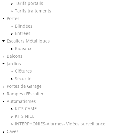
Tarifs portails
Tarifs traitements
Portes
Blindées
Entrées
Escaliers Métalliques
Rideaux
Balcons
Jardins
Clôtures
Sécurité
Portes de Garage
Rampes d'Escalier
Automatismes
KITS CAME
KITS NICE
INTERPHONIES-Alarmes- Vidéos surveillance
Caves