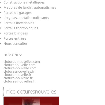
Constructions métalliques
Meubles de jardin, automatismes
Portes de garages
Pergolas, portails coulissants
Portails inoxidables
Portails thermolaqués
Portes blindées
Portes entrées
Nous consulter
DOMAINES:
clotures-nouvelles.com
cloturenouvelle.com
cloture-nouvelle.com
cloturesnouvelles.fr
cloturenouvelle.fr
cloture-nouvelle.fr
clotures-nouvelles.fr
nice-cloturesnouvelles