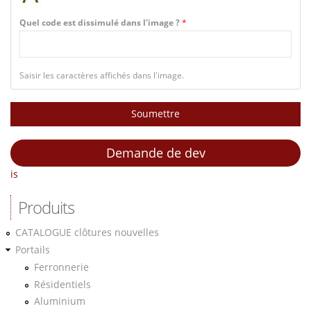
Quel code est dissimulé dans l'image ?
*
Saisir les caractères affichés dans l'image.
Demande de dev
is
Produits
CATALOGUE clôtures nouvelles
Portails
Ferronnerie
Résidentiels
Aluminium