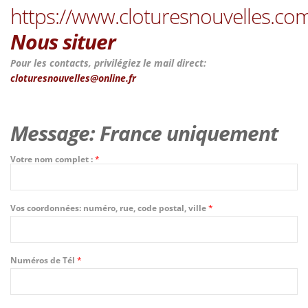
https://www.cloturesnouvelles.com
Nous situer
Pour les contacts, privilégiez le mail direct:
cloturesnouvelles@online.fr
Message: France uniquement
Votre nom complet :
*
Vos coordonnées: numéro, rue, code postal, ville
*
Numéros de Tél
*