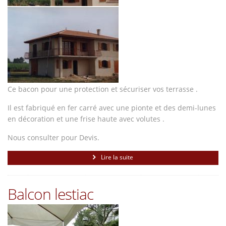
Ce bacon pour une protection et sécuriser vos terrasse .
Il est fabriqué en fer carré avec une pionte et des demi-lunes
en décoration et une frise haute avec volutes .
Nous consulter pour Devis.
Lire la suite
Balcon lestiac