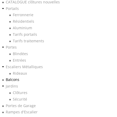
CATALOGUE clôtures nouvelles
Portails
Ferronnerie
Résidentiels
Aluminium
Tarifs portails
Tarifs traitements
Portes
Blindées
Entrées
Escaliers Métalliques
Rideaux
Balcons
Jardins
Clôtures
Sécurité
Portes de Garage
Rampes d'Escalier