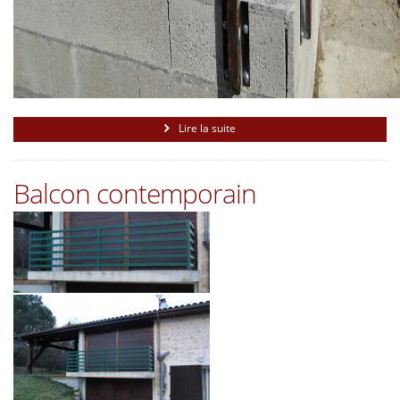
Lire la suite
Balcon contemporain