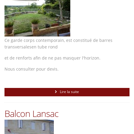
Ce garde corps contemporain, est constitué de barres
transversalesen tube rond
et de renforts afin de ne pas masquer l'horizon.
Nous consulter pour devis.
Lire la suite
Balcon Lansac