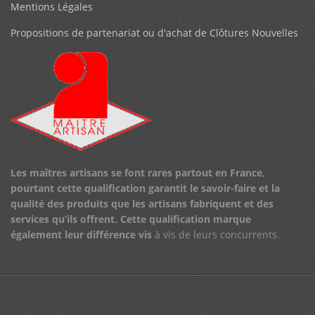
Mentions Légales
Propositions de partenariat ou d'achat de Clôtures Nouvelles
Les maîtres artisans se font rares partout en France,
pourtant cette qualification garantit le savoir-faire et la
qualité des produits que les artisans fabriquent et des
services qu’ils offrent.
Cette qualification marque
également leur différence vis
à vis de leurs concurrents.