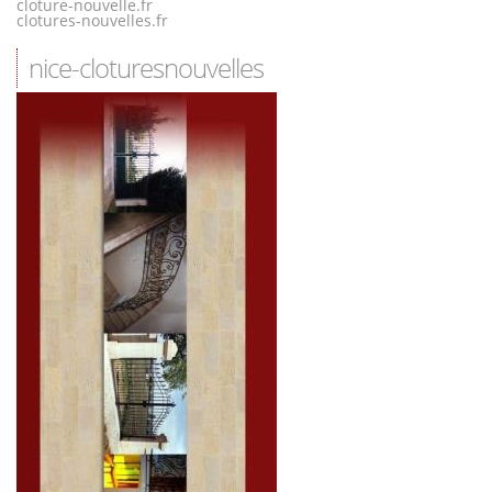
cloture-nouvelle.fr
clotures-nouvelles.fr
nice-cloturesnouvelles