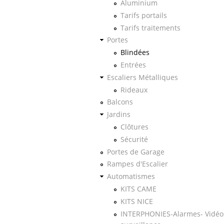
Aluminium
Tarifs portails
Tarifs traitements
Portes
Blindées
Entrées
Escaliers Métalliques
Rideaux
Balcons
Jardins
Clôtures
Sécurité
Portes de Garage
Rampes d'Escalier
Automatismes
KITS CAME
KITS NICE
INTERPHONIES-Alarmes- Vidéo