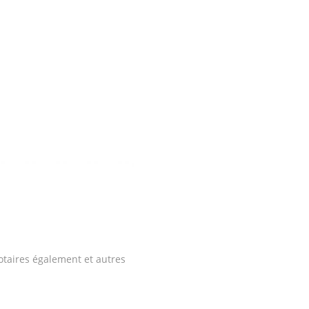
otaires également et autres