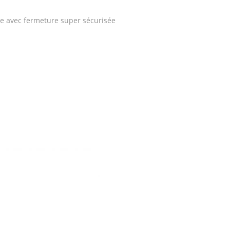
ue avec fermeture super sécurisée