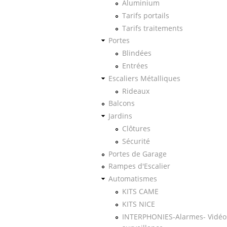
Aluminium
Tarifs portails
Tarifs traitements
Portes
Blindées
Entrées
Escaliers Métalliques
Rideaux
Balcons
Jardins
Clôtures
Sécurité
Portes de Garage
Rampes d'Escalier
Automatismes
KITS CAME
KITS NICE
INTERPHONIES-Alarmes- Vidéo