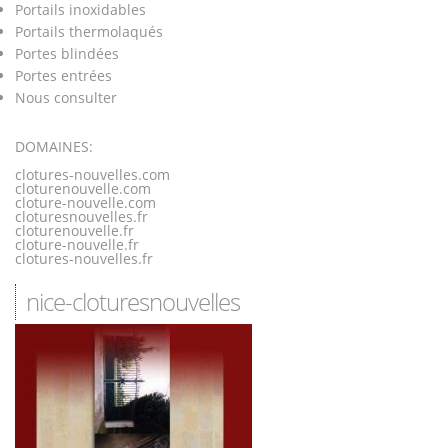
Portails inoxidables
Portails thermolaqués
Portes blindées
Portes entrées
Nous consulter
DOMAINES:
clotures-nouvelles.com
cloturenouvelle.com
cloture-nouvelle.com
cloturesnouvelles.fr
cloturenouvelle.fr
cloture-nouvelle.fr
clotures-nouvelles.fr
nice-cloturesnouvelles