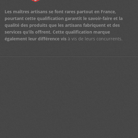
Les maîtres artisans se font rares partout en France,
pourtant cette qualification garantit le savoir-faire et la
qualité des produits que les artisans fabriquent et des
services qu’ils offrent.
Cette qualification marque
également leur différence vis
à vis de leurs concurrents.