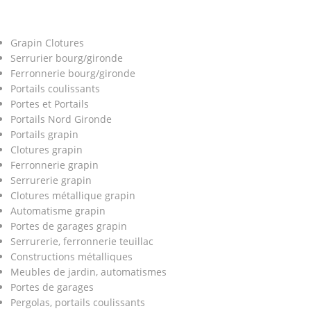
Grapin Clotures
Serrurier bourg/gironde
Ferronnerie bourg/gironde
Portails coulissants
Portes et Portails
Portails Nord Gironde
Portails grapin
Clotures grapin
Ferronnerie grapin
Serrurerie grapin
Clotures métallique grapin
Automatisme grapin
Portes de garages grapin
Serrurerie, ferronnerie teuillac
Constructions métalliques
Meubles de jardin, automatismes
Portes de garages
Pergolas, portails coulissants