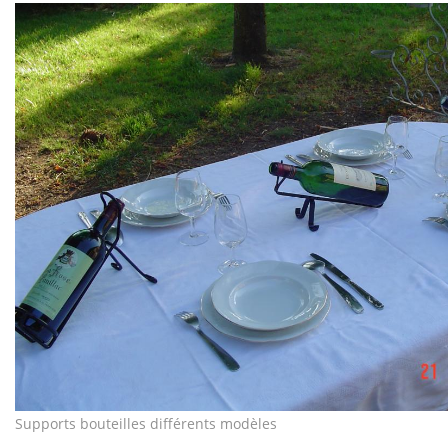
Supports bouteilles différents modèles