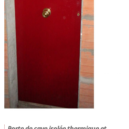
Porte de cave isolée thermique et