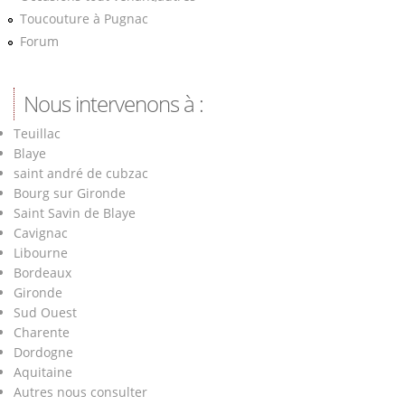
Toucouture à Pugnac
Forum
Nous intervenons à :
Teuillac
Blaye
saint andré de cubzac
Bourg sur Gironde
Saint Savin de Blaye
Cavignac
Libourne
Bordeaux
Gironde
Sud Ouest
Charente
Dordogne
Aquitaine
Autres nous consulter