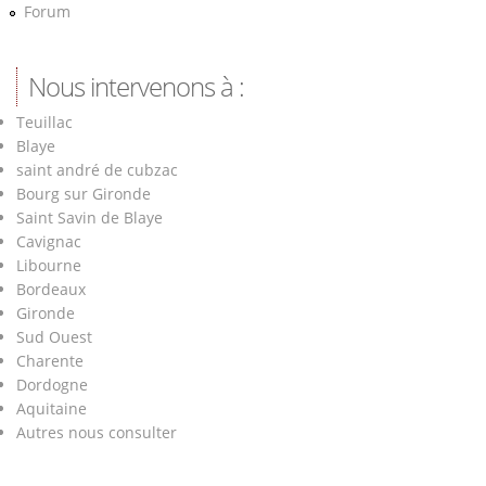
Forum
Nous intervenons à :
Teuillac
Blaye
saint andré de cubzac
Bourg sur Gironde
Saint Savin de Blaye
Cavignac
Libourne
Bordeaux
Gironde
Sud Ouest
Charente
Dordogne
Aquitaine
Autres nous consulter