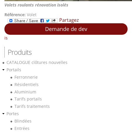
Volets roulants rénovation isolés
Référence:
Volet
Partagez
Demande de dev
is
Produits
CATALOGUE clôtures nouvelles
Portails
Ferronnerie
Résidentiels
Aluminium
Tarifs portails
Tarifs traitements
Portes
Blindées
Entrées