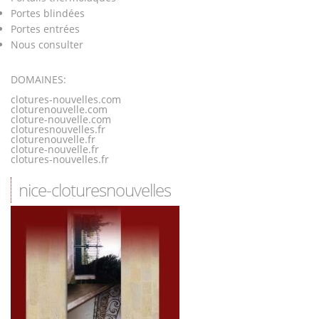
Portes blindées
Portes entrées
Nous consulter
DOMAINES:
clotures-nouvelles.com
cloturenouvelle.com
cloture-nouvelle.com
cloturesnouvelles.fr
cloturenouvelle.fr
cloture-nouvelle.fr
clotures-nouvelles.fr
nice-cloturesnouvelles